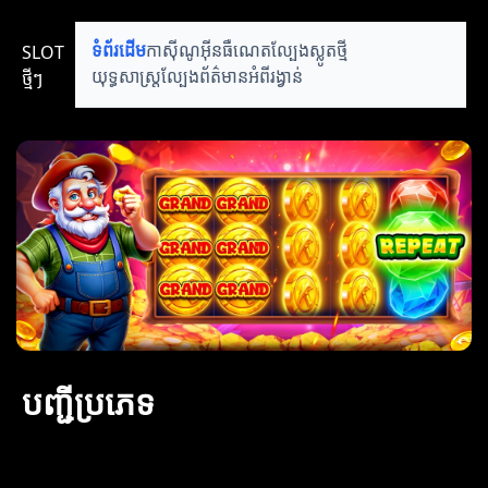
SLOT
ទំព័រដើម
កាស៊ីណូអ៊ីនធឺណេត
ល្បែងស្លូតថ្មី
ថ្មីៗ
យុទ្ធសាស្ត្រល្បែង
ព័ត៌មានអំពីរង្វាន់
បញ្ជីប្រភេទ