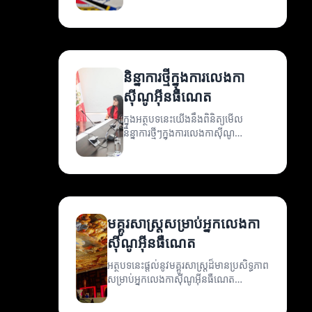
និន្នាការថ្មីក្នុងការលេងកា
ស៊ីណូអ៊ីនធឺណេត
ក្នុងអត្ថបទនេះយើងនឹងពិនិត្យមើល
និន្នាការថ្មីៗក្នុងការលេងកាស៊ីណូ
អ៊ីនធឺណេត។
មគ្គូរសាស្ត្រសម្រាប់អ្នកលេងកា
ស៊ីណូអ៊ីនធឺណេត
អត្ថបទនេះផ្តល់នូវមគ្គូរសាស្ត្រដ៏មានប្រសិទ្ធភាព
សម្រាប់អ្នកលេងកាស៊ីណូអ៊ីនធឺណេត
ដើម្បីជួយឱ្យអ្នកទទួលបានជោគជ័យក្នុងការ
លេង។