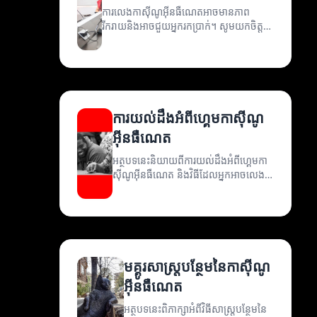
ការលេងកាស៊ីណូអ៊ីនធឺណេតអាចមានភាព
រីករាយនិងអាចជួយអ្នករកប្រាក់។ សូមយកចិត្ត
ទុកដាក់លើគន្លឹះពិសេសមួយចំនួនដើម្បីធានាថា
អ្នកទទួលបានប្រយោជន៍ពីបទពិសោធន៍នេះ។
ការយល់ដឹងអំពីហ្គេមកាស៊ីណូ
អ៊ីនធឺណេត
អត្ថបទនេះនិយាយពីការយល់ដឹងអំពីហ្គេមកា
ស៊ីណូអ៊ីនធឺណេត និងវិធីដែលអ្នកអាចលេងវា
បានយ៉ាងមានប្រសិទ្ធភាព។
មគ្គូរសាស្ត្របន្ថែមនៃកាស៊ីណូ
អ៊ីនធឺណេត
អត្ថបទនេះពិភាក្សាអំពីវិធីសាស្ត្របន្ថែមនៃ