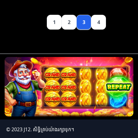
1
2
3
4
© 2023 J12. សិទ្ធិគ្រប់យ៉ាងរក្សាទុក។