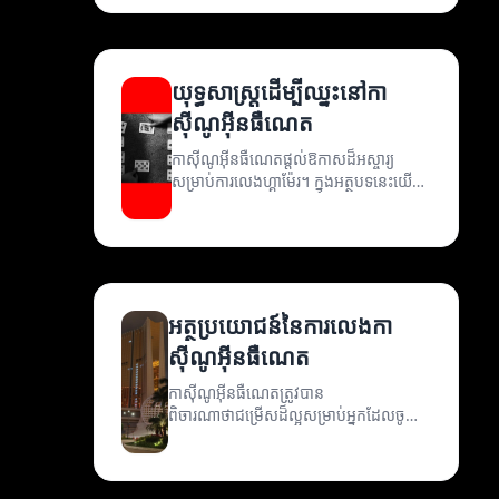
យុទ្ធសាស្ត្រដើម្បីឈ្នះនៅកា
ស៊ីណូអ៊ីនធឺណេត
កាស៊ីណូអ៊ីនធឺណេតផ្តល់ឱកាសដ៏អស្ចារ្យ
សម្រាប់ការលេងហ្គាម៉ែរ។ ក្នុងអត្ថបទនេះយើង
នឹងពិភាក្សាអំពីយុទ្ធសាស្ត្រដើម្បីឈ្នះ
នៅឌីជីថល។
អត្ថប្រយោជន៍នៃការលេងកា
ស៊ីណូអ៊ីនធឺណេត
កាស៊ីណូអ៊ីនធឺណេតត្រូវបាន
ពិចារណាថាជម្រើសដ៏ល្អសម្រាប់អ្នកដែលចូល
ចិត្តលេងល្បែង។ អត្ថប្រយោជន៍នៃការលេងកា
ស៊ីណូអ៊ីនធឺណេតគឺអស្ចារ្យ។