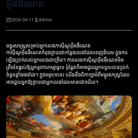
អ៊ីនធឺណេត
2026-04-11
Admin
មគ្គូរសាស្ត្រសម្រាប់អ្នកលេងកាស៊ីណូអ៊ីនធឺណេត
កាស៊ីណូអ៊ីនធឺណេតកំពុងក្លាយជាកន្លែងលេងដែលពេញនិយម ក្នុងការ
ឡើងប្រាក់របស់អ្នកលេងជាច្រើន។ ការលេងកាស៊ីណូអ៊ីនធឺណេតមិន
ត្រឹមតែផ្តល់ឱ្យអ្នកនូវការកម្សាន្តទេ ប៉ុន្តែវាក៏អាចជួយអ្នកទទួលបានប្រាក់
ចំនួនខ្លាំងផងដែរ។ ក្នុងអត្ថបទនេះ យើងនឹងពិភាក្សាអំពីមគ្គូរសាស្ត្រដែល
អាចជួយអ្នកឱ្យក្លាយជាអ្នកលេងដែលមានជោគជ័យ។