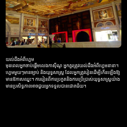
យល់ដឹងអំពីហ្គេម
មុនពេលអ្នកចាប់ផ្តើមលេងកាស៊ីណូ អ្នកគួរត្រូវយល់ដឹងអំពីហ្គេមនានា។
ហ្គេមមួយៗមានច្បាប់ និងយុទ្ធសាស្ត្រ ដែលអ្នកត្រូវរៀនដើម្បីកើនឡើងឱ្យ
មានឱកាសឈ្នះ។ ការរៀនពីការប្រកួតនិងការប្រើប្រាស់យុទ្ធសាស្ត្រយ៉ាង
មានប្រសិទ្ធភាពអាចជួយអ្នកទទួលបានជោគជ័យ។