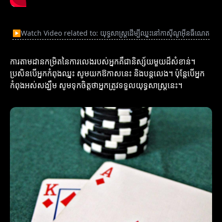
▶
Watch Video related to: យុទ្ធសាស្ត្រដើម្បីឈ្នះនៅកាស៊ីណូអ៊ីនធឺណេត
ការតាមដានកម្រិតនៃការលេងរបស់អ្នកគឺជានិស្ស័យមួយដ៏សំខាន់។
ប្រសិនបើអ្នកកំពុងឈ្នះ សូមយកឱកាសនេះ និងបន្តលេង។ ប៉ុន្តែបើអ្នក
កំពុងអស់សង្ឃឹម សូមទុកចិត្តថាអ្នកត្រូវទទួលយុទ្ធសាស្ត្រនេះ។