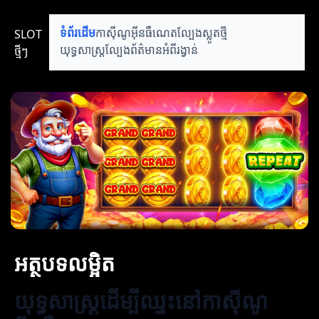
SLOT
ទំព័រដើម
កាស៊ីណូអ៊ីនធឺណេត
ល្បែងស្លូតថ្មី
ថ្មីៗ
យុទ្ធសាស្ត្រល្បែង
ព័ត៌មានអំពីរង្វាន់
អត្ថបទលម្អិត
យុទ្ធសាស្ត្រដើម្បីឈ្នះនៅកាស៊ីណូ