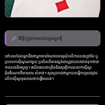
🔗
វិធីថ្មីៗក្នុងការលេងល្បែងស្លូតថ្មី
នៅពេលដែលអ្នកដឹងថាអ្នកមានចំណាប់អារម្មណ៍លើការលេងហ្គាម៉ែរ ឬ
ប្រភេទកាស៊ីណូណាមួយ ប្រសិនបើមានស្តង់ដារត្រូវបានគេចាត់ទុកថាជា
ការលេងដ៏អស្ចារ្យ។ ផលិតផលជាច្រើននិងសុវត្ថិភាពរបស់កាស៊ីណូ
អ៊ីនធឺណេតគឺមានសារៈសំខាន់។ សូមប្រាកដថាអ្នកបានធ្វើការស្រាវជ្រាវ
លើកាស៊ីណូមុនពេលចាប់ផ្តើមលេង។