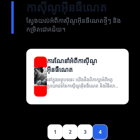
កាស៊ីណូអ៊ីនធឺណេត
ស្វែងយល់អំពីកាស៊ីណូអ៊ីនធឺណេតថ្មីៗ និង
កម្រិតជោគជ័យ។
ការណែនាំអំពីកាស៊ីណូ
អ៊ីនធឺណេត
នៅក្នុងអត្ថបទនេះ យើងនឹងពិភាក្សាអំពីអត្ថ
ប្រយោជន៍នៃកាស៊ីណូអ៊ីនធឺណេត និងវិធីសាស្ត្រ
ដែលអ្នកអាចប្រើប្រាស់ដើម្បីទទួលបានអត្ថ
ប្រយោជន៍ពីវា។
1
2
3
4