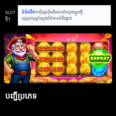
SLOT
ទំព័រដើម
កាស៊ីណូអ៊ីនធឺណេត
ល្បែងស្លូតថ្មី
ថ្មីៗ
យុទ្ធសាស្ត្រល្បែង
ព័ត៌មានអំពីរង្វាន់
បញ្ជីប្រភេទ