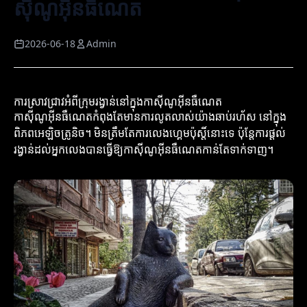
ស៊ីណូអ៊ីនធឺណេត
2026-06-18
Admin
ការស្រាវជ្រាវអំពីក្រុមរង្វាន់នៅក្នុងកាស៊ីណូអ៊ីនធឺណេត
កាស៊ីណូអ៊ីនធឺណេតកំពុងតែមានការលូតលាស់យ៉ាងឆាប់រហ័ស នៅក្នុង
ពិភពអេឡិចត្រូនិច។ មិនត្រឹមតែការលេងហ្គេមប៉ុស្តិ៍នោះទេ ប៉ុន្តែការផ្តល់
រង្វាន់ដល់អ្នកលេងបានធ្វើឱ្យកាស៊ីណូអ៊ីនធឺណេតកាន់តែទាក់ទាញ។