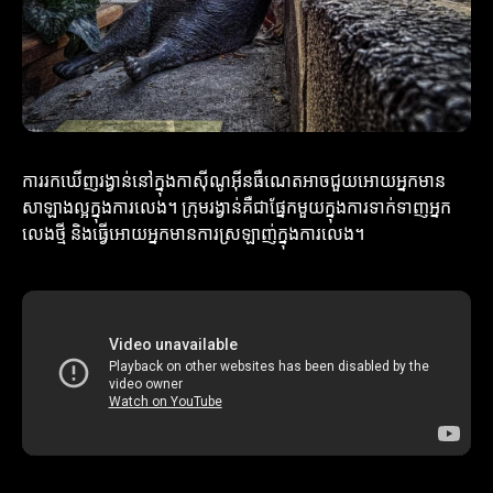
ការរកឃើញរង្វាន់នៅក្នុងកាស៊ីណូអ៊ីនធឺណេតអាចជួយអោយអ្នកមាន
សាឡាងល្អក្នុងការលេង។ ក្រុមរង្វាន់គឺជាផ្នែកមួយក្នុងការទាក់ទាញអ្នក
លេងថ្មី និងធ្វើអោយអ្នកមានការស្រឡាញ់ក្នុងការលេង។