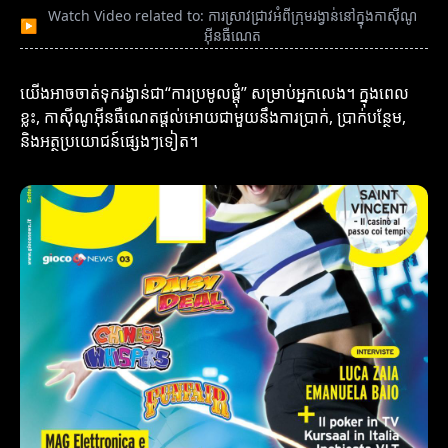
Watch Video related to: ការស្រាវជ្រាវអំពីក្រុមរង្វាន់នៅក្នុងកាស៊ីណូ
▶
អ៊ីនធឺណេត
យើងអាចចាត់ទុករង្វាន់ជា“ការប្រមូលផ្តុំ” សម្រាប់អ្នកលេង។ ក្នុងពេល
ខ្លះ, កាស៊ីណូអ៊ីនធឺណេតផ្តល់អោយជាមួយនឹងការប្រាក់, ប្រាក់បន្ថែម,
និងអត្ថប្រយោជន៍ផ្សេងៗទៀត។