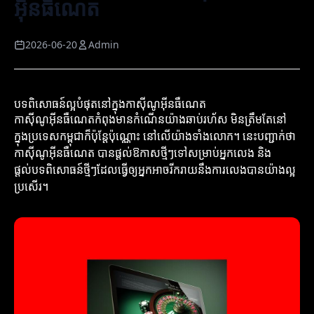
អ៊ីនធឺណេត
2026-06-20
Admin
បទពិសោធន៍ល្អបំផុតនៅក្នុងកាស៊ីណូអ៊ីនធឺណេត
កាស៊ីណូអ៊ីនធឺណេតកំពុងមានកំណើនយ៉ាងឆាប់រហ័ស មិនត្រឹមតែនៅ
ក្នុងប្រទេសកម្ពុជាក៏ប៉ុន្តែប៉ុណ្ណោះ នៅលើយ៉ាងទាំងលោក។ នេះបញ្ជាក់ថា
កាស៊ីណូអ៊ីនធឺណេត បានផ្តល់ឱកាសថ្មីៗទៅសម្រាប់អ្នកលេង និង
ផ្តល់បទពិសោធន៍ថ្មីៗដែលធ្វើឲ្យអ្នកអាចរីករាយនឹងការលេងបានយ៉ាងល្អ
ប្រសើរ។