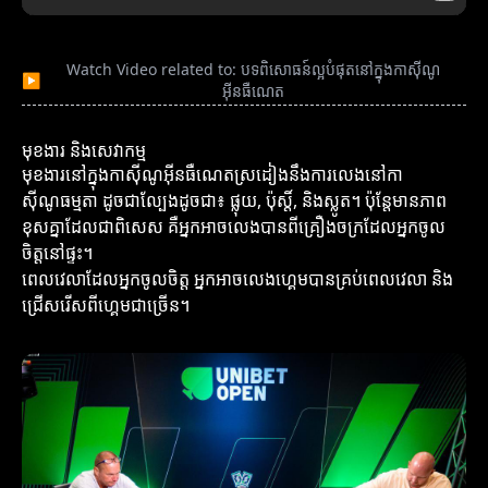
Watch Video related to: បទពិសោធន៍ល្អបំផុតនៅក្នុងកាស៊ីណូ
▶
អ៊ីនធឺណេត
មុខងារ និងសេវាកម្ម
មុខងារនៅក្នុងកាស៊ីណូអ៊ីនធឺណេតស្រដៀងនឹងការលេងនៅកា
ស៊ីណូធម្មតា ដូចជាល្បែងដូចជា៖ ផ្លុយ, ប៉ុស្តិ៍, និងស្លូត។ ប៉ុន្តែមានភាព
ខុសគ្នាដែលជាពិសេស គឺអ្នកអាចលេងបានពីគ្រឿងចក្រដែលអ្នកចូល
ចិត្តនៅផ្ទះ។
ពេលវេលាដែលអ្នកចូលចិត្ត អ្នកអាចលេងហ្គេមបានគ្រប់ពេលវេលា និង
ជ្រើសរើសពីហ្គេមជាច្រើន។