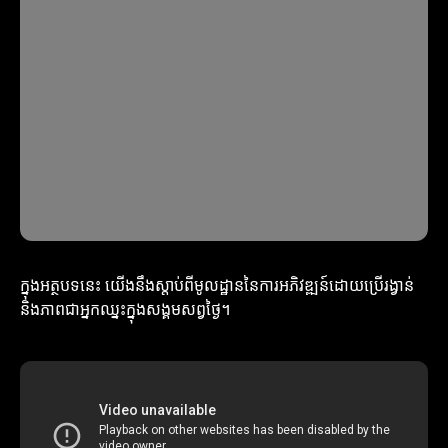
ក្នុងអត្ថបទនេះ យើងនឹងស្តាប់ពីមូលដ្ឋាននៃការអភិវឌ្ឍន៍ដោយប្រើរង្វាន់
និងភាពជាអ្នកឈ្នះក្នុងសង្គមសព្វថ្ងៃ។