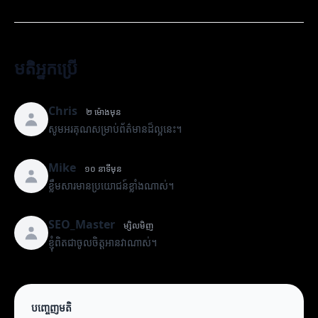
មតិអ្នកប្រើ
Chris
២ ម៉ោងមុន
សូមអរគុណសម្រាប់ព័ត៌មានដ៏ល្អនេះ។
Mike
១០ នាទីមុន
ខ្លឹមសារមានប្រយោជន៍ខ្លាំងណាស់។
SEO_Master
ម្សិលមិញ
ខ្ញុំពិតជាចូលចិត្តអានវាណាស់។
បញ្ចេញមតិ