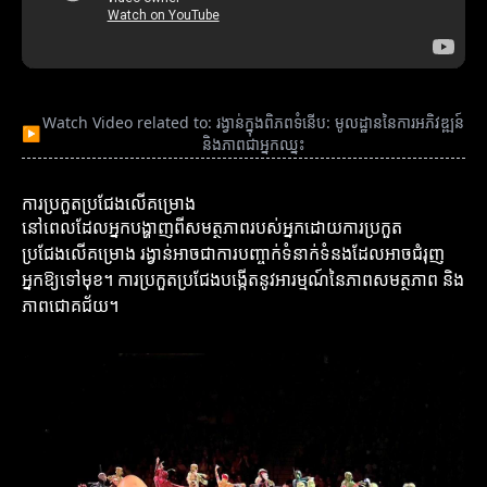
Watch Video related to: រង្វាន់ក្នុងពិភពទំនើប: មូលដ្ឋាននៃការអភិវឌ្ឍន៍
▶
និងភាពជាអ្នកឈ្នះ
ការប្រកួតប្រជែងលើគម្រោង
នៅពេលដែលអ្នកបង្ហាញពីសមត្ថភាពរបស់អ្នកដោយការប្រកួត
ប្រជែងលើគម្រោង រង្វាន់អាចជាការបញ្ចាក់ទំនាក់ទំនងដែលអាចជំរុញ
អ្នកឱ្យទៅមុខ។ ការប្រកួតប្រជែងបង្កើតនូវអារម្មណ៍នៃភាពសមត្ថភាព និង
ភាពជោគជ័យ។