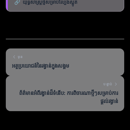
🔗
យុទ្ធសាស្ត្រថ្មីសម្រាប់ល្បែងស្លូត
មុន
អត្ថប្រយោជន៍នៃរង្វាន់ក្នុងសង្គម
បន្ទាប់
ព័ត៌មានអំពីរង្វាន់ដ៏ទំនើប: ការពិចារណាថ្មីៗសម្រាប់ការ
ផ្តល់រង្វាន់