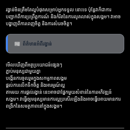
រង្វាន់មិនត្រឹមតែល្អបំផុតសម្រាប់អ្នកទទួល នោះទេ ប៉ុន្តែវាក៏ជាការ
បញ្ជាក់ពីការប្រព្រឹត្តការណ៍ និងកំរិតនៃការលូតលាស់ក្នុងសង្គម។ វាអាច
បង្ហាញពីការពេញចិត្ត និងការសំរេចចិត្ត។
📰
ព័ត៌មានអំពីរង្វាន់
មើលឃើញពីអត្ថប្រយោជន៍ផ្សេងៗ
ភ្ជាប់មនុស្សជាមួយគ្នា
បង្កើនការចូលរួមក្នុងសកម្មភាពសង្គម
ផ្តល់ការលើកទឹកចិត្ត និងអារម្មណ៍ល្អ
តាមរយៈការផ្តល់រង្វាន់ នេះអាចជាផ្នែកមួយសំខាន់នៃការអភិវឌ្ឍន៍
សង្គម។ វាធ្វើឲ្យមនុស្សមានការល្អប្រសើរឡើងនិងអាចធ្វើអោយមានការ
ពង្រីកនៃសមត្ថភាពនៅក្នុងសង្គម។