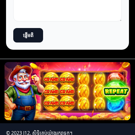
ផ្ញើមតិ
© 2023 J12. សិទ្ធិគ្រប់យ៉ាងរក្សាទុក។