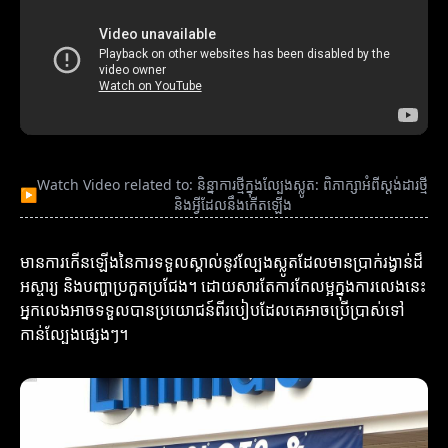
Watch Video related to: និន្នាការថ្មីក្នុងល្បែងស្លូត: ពិភាក្សាអំពីស្តង់ដារថ្មី
▶
និងអ្វីដែលនឹងកើតឡើង
មានការកើនឡើងនៃការទទួលស្គាល់នូវល្បែងស្លូតដែលមានប្រាក់រង្វាន់ដ៏
អស្ចារ្យ និងបញ្ហាប្រកួតប្រជែង។ ដោយសារតែការកែលម្អក្នុងការលេងនេះ
អ្នកលេងអាចទទួលបានប្រយោជន៍ពីរបៀបដែលគេអាចប្រើប្រាស់ទៅ
កាន់ល្បែងផ្សេងៗ។