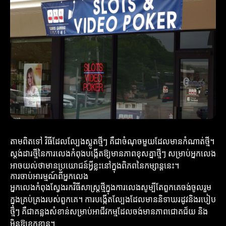
តាមពិតទៅ វិធីដែលល្បែងស្លូតថ្មីៗ គឺជាចំណុចមួយដែលមានកំណាត់ថ្មី។
ស្តង់ដារថ្មីនៃការលេងកំពុងបង្កើតឱ្យមានភាពខុសគ្នាថ្មីៗ សម្រាប់អ្នកលេង
អាចយល់ថាមានប្រយោជន៍អ្វីខ្លះនៅក្នុងពិភពនៃកម្សាន្តនេះ។
ការចាប់អារម្មណ៍ពីអ្នកលេង
អ្នកលេងកំពុងស្វែងរកវិធីសាស្ត្រថ្មីក្នុងការលេងសូម្បីតែពួកគេចង់ចូលរួម
ក្នុងគ្រប់គ្រងរបស់ពួកគេ។ ការបង្កើតល្បែងដែលមាននិទាឃរដូវនិងរបៀប
ថ្មីៗ គឺជាគន្លងសំខាន់សម្រាប់អាជីវកម្មដែលចង់មានភាពជោគជ័យ និង
មិនឱ្យខកខាន។