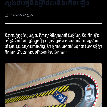
ស្តង់ដារថ្មីនិងអ្វីដែលនឹងកើតឡើង
2026-04-24
Admin
និន្នាការថ្មីក្នុងល្បែងស្លូត: ពិភាក្សាអំពីស្តង់ដារថ្មីនិងអ្វីដែលនឹងកើតឡើង
នៅក្នុងពិភពនៃល្បែងស្លូតថ្មីៗ បច្ចេកវិទ្យានិងគោលការណ៍លេងត្រូវបាន
បន្ថែមបន្ថយសម្រាប់ការអភិវឌ្ឍន៍។ អ្នកលេងអាចរំពឹងទុកថានឹងមានអ្វីថ្មីៗ
និងភាពរំភើបនៅក្នុងបទពិសោធន៍របស់ពួកគេ។