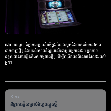
ដោយសង្ខេប, និន្នាការច្នៃប្រឌិតថ្មីក្នុងល្បែងស្លូតនិងបាននាំមកនូវភាព
ទាក់ទាញថ្មីៗ និងបទពិសោធន៍ល្អប្រសើរជាមួយអ្នកលេង។ អ្នកអាច
ទទួលបានការរៀននិងសកម្មភាពថ្មីៗ ដើម្បីពង្រីកបទពិសោធន៍លេងរបស់
អ្នក។
មុន
និន្នាការថ្មីសម្រាប់ល្បែងស្លូតថ្មី