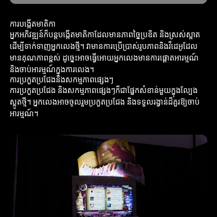
ការបង្កើតមាតិកា
អ្នកអភិវឌ្ឍន៍ក៏បន្តបង្កើតមាតិកាដែលមានភាពច្នៃប្រឌិត និងស្រស់ស្អាត
ដើម្បីទាក់ទាញអ្នកលេងថ្មី។ វាមានការប្រើប្រាស់រូបភាពនិងវីដេអូដែល
មានគុណភាពខ្ពស់ ដូច្នេះអាចធ្វើអោយអ្នកលេងមានការផ្តោតអារម្មណ៍
និងចាប់អារម្មណ៍ក្នុងការលេង។
ការប្រកួតប្រជែងនិងសកម្មភាពផ្សេងៗ
ការប្រកួតប្រជែង និងសកម្មភាពផ្សេងៗក៏ជាផ្នែកសំខាន់មួយក្នុងល្បែង
ស្លូតថ្មី។ អ្នកលេងអាចចូលរួមប្រកួតប្រជែង និងទទួលរង្វាន់ដ៏គួរឱ្យចាប់
អារម្មណ៍។