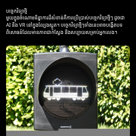
បច្ចេកវិទ្យាថ្មី
មួយក្នុងចំណោមនិន្នាការដ៏សំខាន់គឺការប្រើប្រាស់បច្ចេកវិទ្យាថ្មីៗ ដូចជា
AI និង VR នៅក្នុងល្បែងស្លូត។ បច្ចេកវិទ្យាថ្មីៗទាំងនេះអាចបង្កើតបទ
ពិសោធន៍ដែលមានភាពជាក់ស្តែង និងសប្បាយសម្រាប់អ្នកលេង។