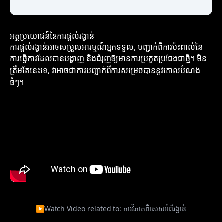
អត្ថប្រយោជន៍នៃការផ្តល់រង្វាន់
ការផ្តល់រង្វាន់អាចសម្រួលអារម្មណ៍អ្នកទទួល, បញ្ជាក់ពីការប៉ះពាល់នៃ
ការធ្វើការដែលបានបង្ហាញ និងជំរុញឱ្យមានការប្រកួតប្រជែងជាថ្មី។ មិន
ត្រឹមតែនេះទេ, វាអាចជាការបញ្ជាក់ពីការសម្រេចបាននូវគោលបំណង
ធំៗ។
▶
Watch Video related to: ការវិភាគពិសេសអំពីរង្វាន់