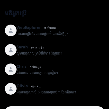
មតិអ្នកប្រើ
WebExplorer
២ ម៉ោងមុន
អរគុណច្រើនដែលបានផ្តល់ចំណេះដឹងថ្មីៗ។
Sarah
មុននេះបន្តិច
សូមអរគុណសម្រាប់ព័ត៌មានដ៏ល្អនេះ។
Chris
២ ម៉ោងមុន
នឹងតាមដានរាល់អត្ថបទបន្តទៀត។
Olivia
ម្សិលមិញ
អត្ថបទល្អណាស់! អរគុណសម្រាប់ការចែករំលែក។