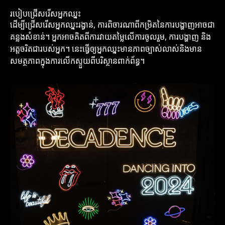
របៀបជ្រើសរើសអ្នកឈ្នះ
ដើម្បីជ្រើសរើសអ្នកឈ្នះរង្វាន់, ការពិចារណាពីកម្រិតនៃការបង្ហាញអាចជា
គន្លងសំខាន់។ អ្នកអាចគិតពីការវាយតម្លៃលើការចូលរួម, ការបង្ហាញ និង
អត្តចរិតជារបស់អ្នក។ នេះធ្វើឲ្យអ្នកឈ្នះមានភាពច្បាស់លាស់និងមាន
សមត្ថភាពក្នុងការលើកស្ទួយពីបរិស្ថានពាក់ព័ន្ធ។