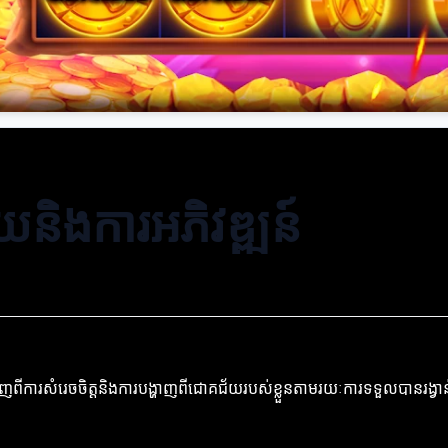
័យនិងការអភិវឌ្ឍន៍
ង្ហាញពីការសំរេចចិត្តនិងការបង្ហាញពីជោគជ័យរបស់ខ្លួនតាមរយៈការទទួលបានរង្វាន់។