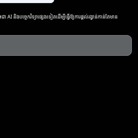
ជា AI និងបច្ចេកវិទ្យាផ្សេងទៀតដើម្បីធ្វើឱ្យការផ្តល់រង្វាន់កាន់តែមាន