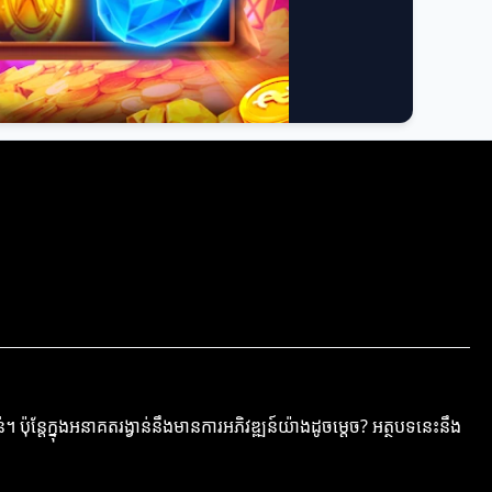
 ប៉ុន្តែក្នុងអនាគតរង្វាន់នឹងមានការអភិវឌ្ឍន៍យ៉ាងដូចម្តេច? អត្ថបទនេះនឹង