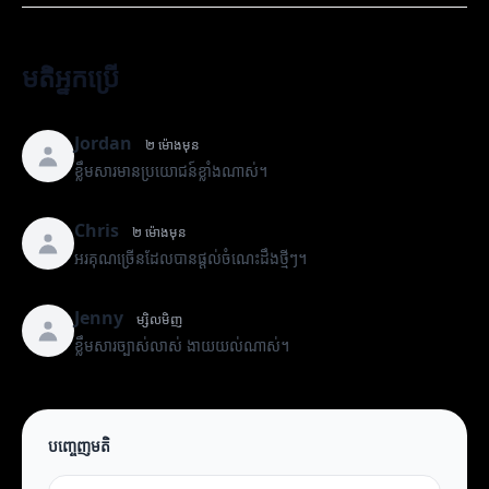
មតិអ្នកប្រើ
Jordan
២ ម៉ោងមុន
ខ្លឹមសារមានប្រយោជន៍ខ្លាំងណាស់។
Chris
២ ម៉ោងមុន
អរគុណច្រើនដែលបានផ្តល់ចំណេះដឹងថ្មីៗ។
Jenny
ម្សិលមិញ
ខ្លឹមសារច្បាស់លាស់ ងាយយល់ណាស់។
បញ្ចេញមតិ