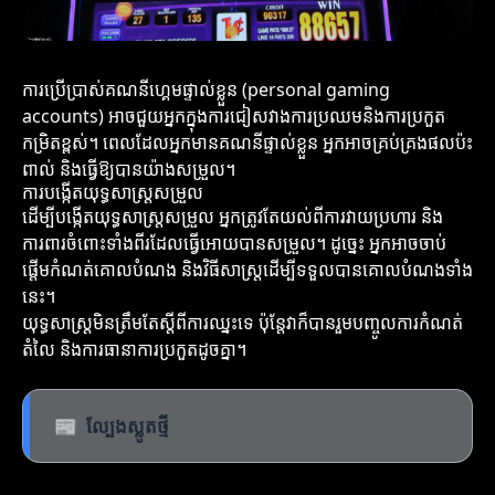
ការប្រើប្រាស់គណនីហ្គេមផ្ទាល់ខ្លួន (personal gaming
accounts) អាចជួយអ្នកក្នុងការជៀសវាងការប្រឈមនិងការប្រកួត
កម្រិតខ្ពស់។ ពេលដែលអ្នកមានគណនីផ្ទាល់ខ្លួន អ្នកអាចគ្រប់គ្រងផលប៉ះ
ពាល់ និងធ្វើឱ្យបានយ៉ាងសម្រួល។
ការបង្កើតយុទ្ធសាស្ត្រសម្រួល
ដើម្បីបង្កើតយុទ្ធសាស្ត្រសម្រួល អ្នកត្រូវតែយល់ពីការវាយប្រហារ និង
ការពារចំពោះទាំងពីរដែលធ្វើអោយបានសម្រួល។ ដូច្នេះ អ្នកអាចចាប់
ផ្តើមកំណត់គោលបំណង និងវិធីសាស្ត្រដើម្បីទទួលបានគោលបំណងទាំង
នេះ។
យុទ្ធសាស្ត្រមិនត្រឹមតែស្តីពីការឈ្នះទេ ប៉ុន្តែវាក៏បានរួមបញ្ចូលការកំណត់
តំលៃ និងការធានាការប្រកួតដូចគ្នា។
📰
ល្បែងស្លូតថ្មី