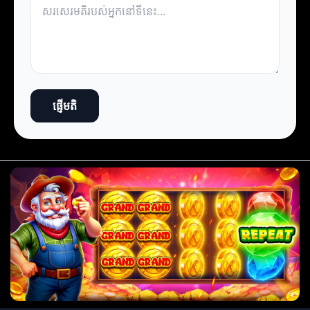
ផ្ញើមតិ